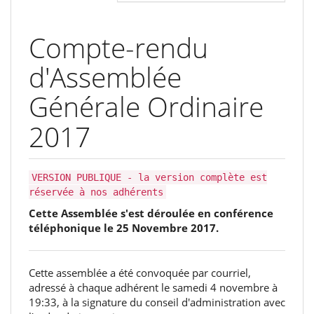
Compte-rendu
d'Assemblée
Générale‭ ‬Ordinaire‭
‬2017
VERSION PUBLIQUE - la version complète est
réservée à nos adhérents
Cette Assemblée s'est déroulée en conférence
téléphonique le‭ ‬25‭ ‬Novembre‭ ‬2017.
Cette assemblée a été convoquée par courriel,‭
‬adressé à chaque adhérent le samedi‭ ‬4‭ ‬novembre à‭
‬19:33,‭ ‬à la signature du conseil d'administration avec