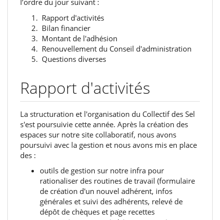
l’ordre du jour suivant‭ ‬:
‭ ‬Rapport d'activités
‭ ‬Bilan financier
‭ ‬Montant de l'adhésion
‭ ‬Renouvellement du Conseil d'administration
‭ ‬Questions diverses
Rapport d'activités
La structuration et l'organisation du Collectif des Sel
s'est poursuivie cette année. Après la création des
espaces sur notre site collaboratif, nous avons
poursuivi avec la gestion et nous avons mis en place
des :
outils de gestion sur notre infra pour
rationaliser des routines de travail (formulaire
de création d'un nouvel adhérent, infos
générales et suivi des adhérents, relevé de
dépôt de chèques et page recettes