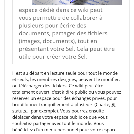
espace dédié dans ce wiki peut
vous permettre de collaborer à
plusieurs pour écrire des
documents, partager des fichiers
(images, documents), tout en
présentant votre Sel. Cela peut être
utile pour créer votre Sel.
Il est au départ en lecture seule pour tout le monde
et seuls, les membres désignés, peuvent le modifier,
ou télécharger des fichiers. Ce wiki peut être
totalement ouvert, c'est à dire public ou vous pouvez
réserver un espace pour des échanges privés, pour
brouillonner tranquillement à plusieurs (Charte,
RI
,
statuts… par exemple). Vous pourrez ensuite
déplacer dans votre espace public ce que vous
souhaitez partager avec tout le monde. Vous
bénéficiez d'un menu personnel pour votre espace.